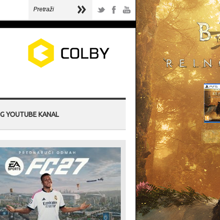
G YOUTUBE KANAL