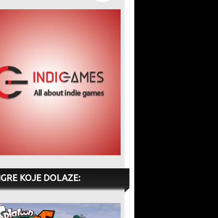
IGRE KOJE DOLAZE: