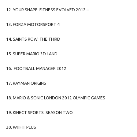
12. YOUR SHAPE: FITNESS EVOLVED 2012 –
13. FORZA MOTORSPORT 4
14. SAINTS ROW: THE THIRD
15. SUPER MARIO 3D LAND
16. FOOTBALL MANAGER 2012
17. RAYMAN ORIGINS
18. MARIO & SONIC LONDON 2012 OLYMPIC GAMES
19. KINECT SPORTS: SEASON TWO
20. WII FIT PLUS