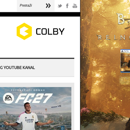
G YOUTUBE KANAL