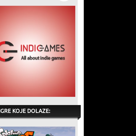
IGRE KOJE DOLAZE: