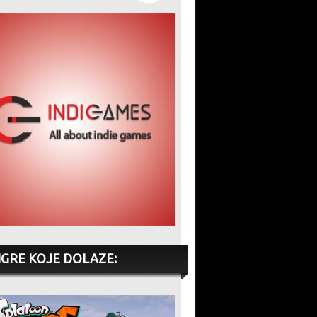
IGRE KOJE DOLAZE: