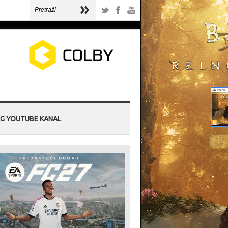
G YOUTUBE KANAL