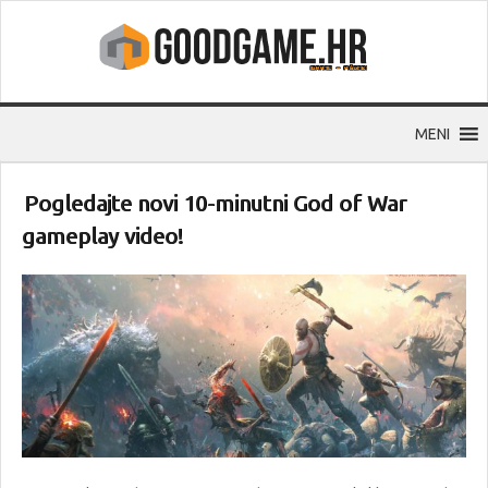
MENI
Pogledajte novi 10-minutni God of War
gameplay video!