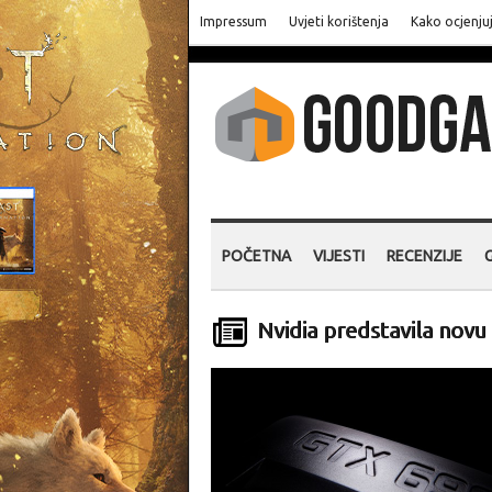
Impressum
Uvjeti korištenja
Kako ocjenju
POČETNA
VIJESTI
RECENZIJE
Nvidia predstavila novu 