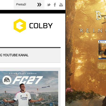
G YOUTUBE KANAL