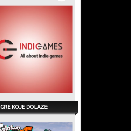
IGRE KOJE DOLAZE: