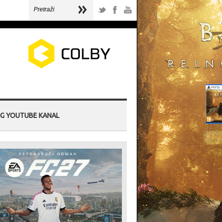
G YOUTUBE KANAL