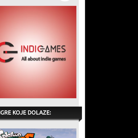
IGRE KOJE DOLAZE: