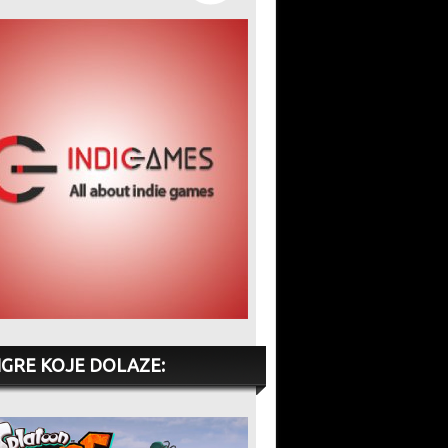
IGRE KOJE DOLAZE: