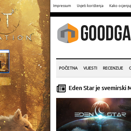
Impressum
Uvjeti korištenja
Kako ocjenju
POČETNA
VIJESTI
RECENZIJE
Eden Star je svemirski 