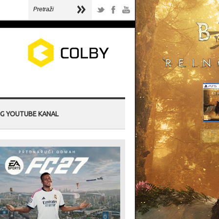
G YOUTUBE KANAL