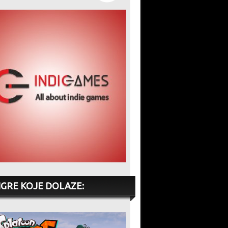
IGRE KOJE DOLAZE: