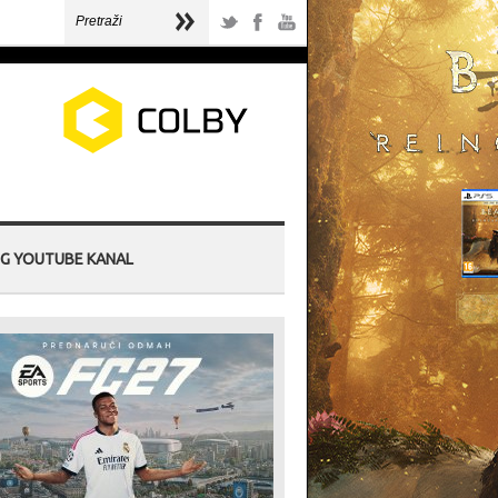
G YOUTUBE KANAL