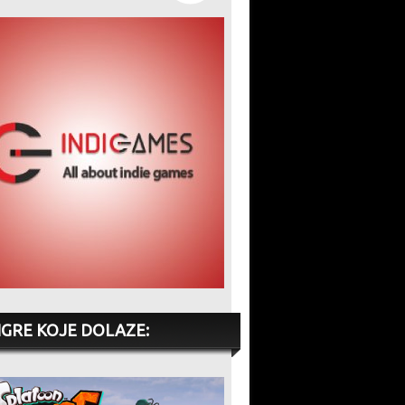
IGRE KOJE DOLAZE: