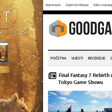
Impressum
Uvjeti korištenja
Kako ocjenju
POČETNA
VIJESTI
RECENZIJE
Final Fantasy 7 Rebirth 
Tokyo Game Showu