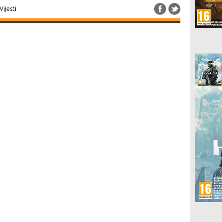
Vijesti