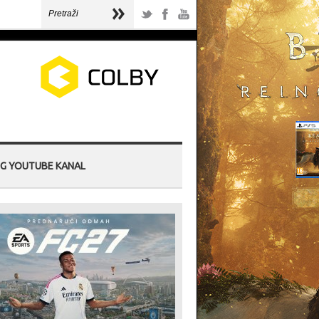
G YOUTUBE KANAL