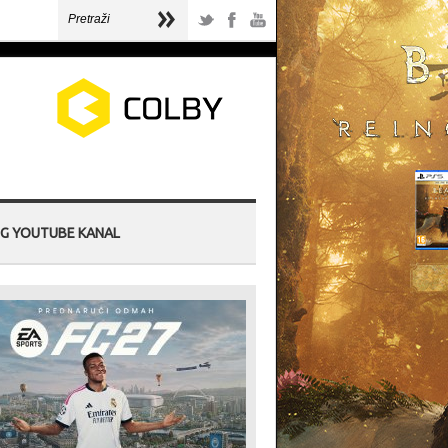
G YOUTUBE KANAL