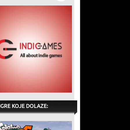
IGRE KOJE DOLAZE: