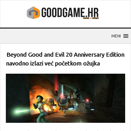
MENI
Beyond Good and Evil 20 Anniversary Edition
navodno izlazi već početkom ožujka