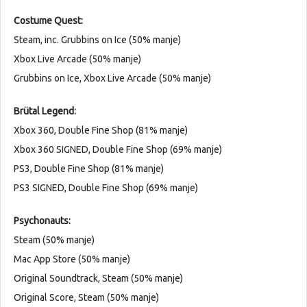
Costume Quest:
Steam, inc. Grubbins on Ice (50% manje)
Xbox Live Arcade (50% manje)
Grubbins on Ice, Xbox Live Arcade (50% manje)
Brütal Legend:
Xbox 360, Double Fine Shop (81% manje)
Xbox 360 SIGNED, Double Fine Shop (69% manje)
PS3, Double Fine Shop (81% manje)
PS3 SIGNED, Double Fine Shop (69% manje)
Psychonauts:
Steam (50% manje)
Mac App Store (50% manje)
Original Soundtrack, Steam (50% manje)
Original Score, Steam (50% manje)