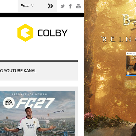
G YOUTUBE KANAL