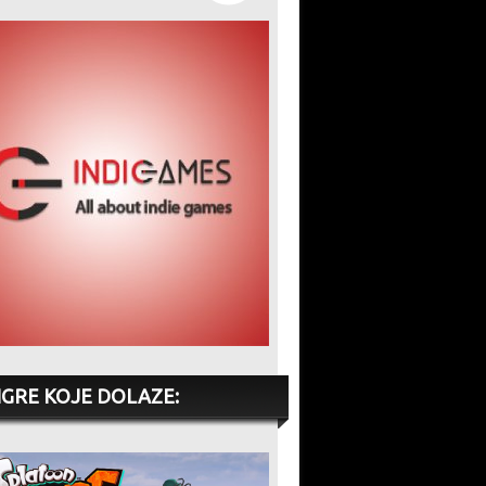
IGRE KOJE DOLAZE: