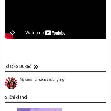
Zlatko Bukač
My common sense is tingling
Slični članci