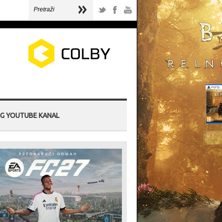
G YOUTUBE KANAL