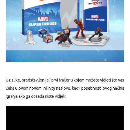
Uz slike, predstavljen je i prvi trailer u kojem možete vidjeti što vas
čeka u ovom novom Infinity naslovu, kao i posebnosti ovog načina
igranja ako ga dosada niste vidjeli: