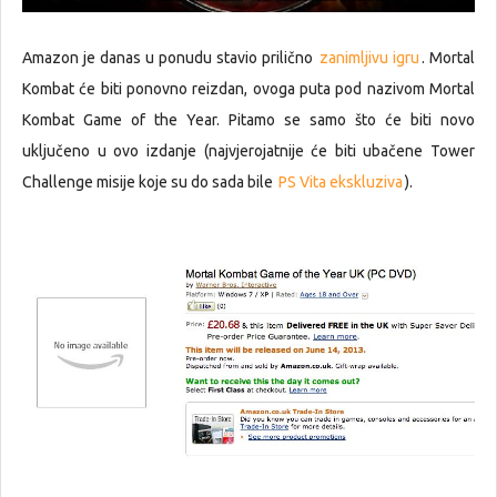
Amazon je danas u ponudu stavio prilično
zanimljivu igru
. Mortal
Kombat će biti ponovno reizdan, ovoga puta pod nazivom Mortal
Kombat Game of the Year. Pitamo se samo što će biti novo
uključeno u ovo izdanje (najvjerojatnije će biti ubačene Tower
Challenge misije koje su do sada bile
PS Vita ekskluziva
).