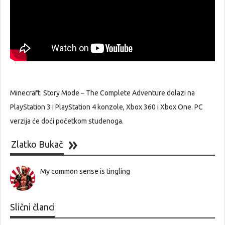
Minecraft: Story Mode – The Complete Adventure dolazi na
PlayStation 3 i PlayStation 4 konzole, Xbox 360 i Xbox One. PC
verzija će doći početkom studenoga.
Zlatko Bukač
My common sense is tingling
Slični članci