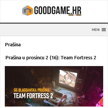
MENI
Prašina
Prašina u prosincu 2 (16): Team Fortress 2