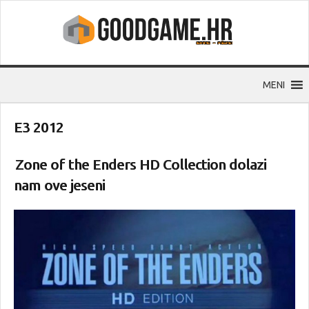
MENI
E3 2012
Zone of the Enders HD Collection dolazi
nam ove jeseni