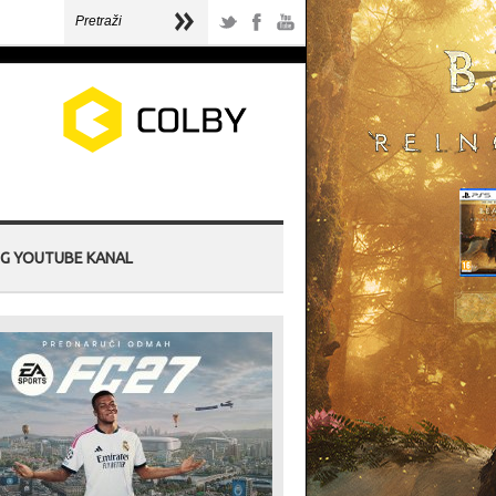
G YOUTUBE KANAL