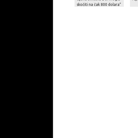
skočiti na čak 800 dolara”