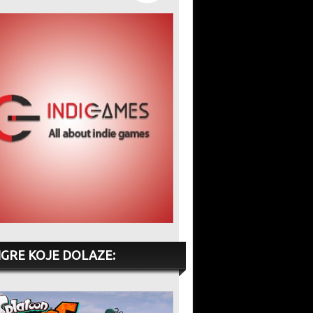
IGRE KOJE DOLAZE: