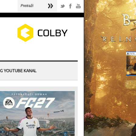
G YOUTUBE KANAL