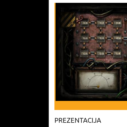
PREZENTACIJA