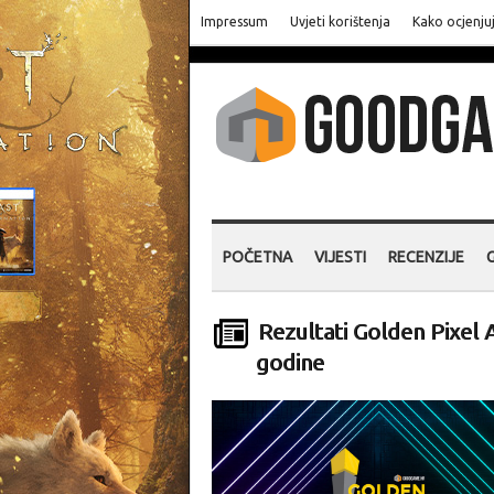
Impressum
Uvjeti korištenja
Kako ocjenju
POČETNA
VIJESTI
RECENZIJE
Rezultati Golden Pixel 
godine