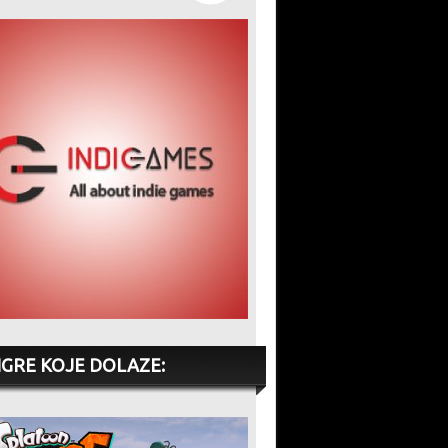
IGRE KOJE DOLAZE: