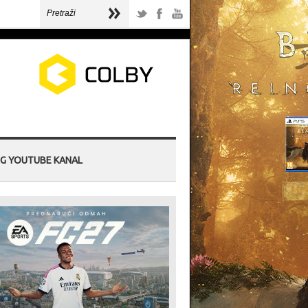
G YOUTUBE KANAL