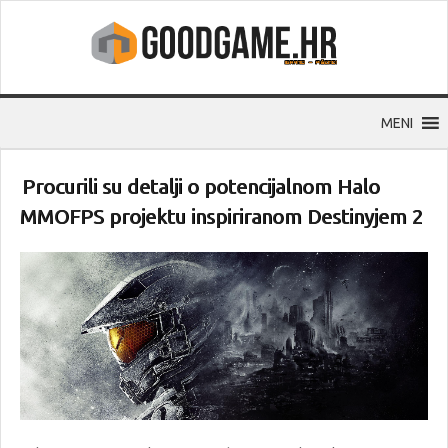
MENI
Procurili su detalji o potencijalnom Halo
MMOFPS projektu inspiriranom Destinyjem 2