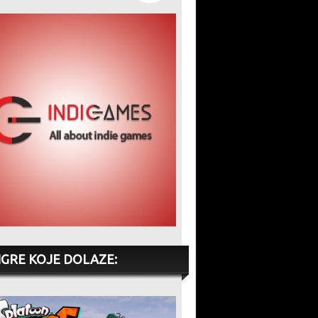
IGRE KOJE DOLAZE: