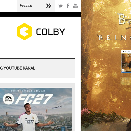
G YOUTUBE KANAL