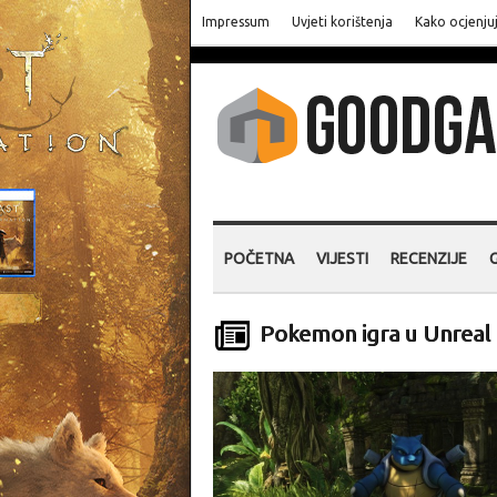
Impressum
Uvjeti korištenja
Kako ocjenju
POČETNA
VIJESTI
RECENZIJE
Pokemon igra u Unreal 