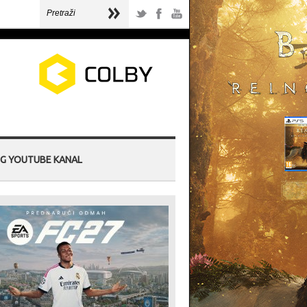
G YOUTUBE KANAL