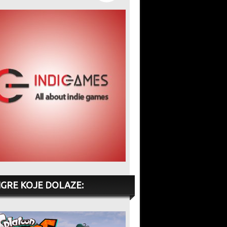
IGRE KOJE DOLAZE: