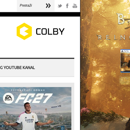
G YOUTUBE KANAL