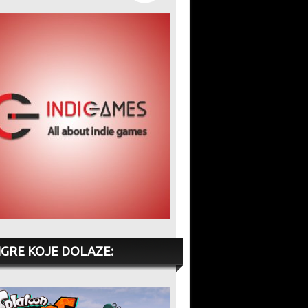
IGRE KOJE DOLAZE: