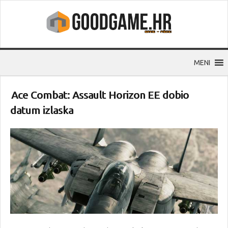
MENI
Ace Combat: Assault Horizon EE dobio
datum izlaska